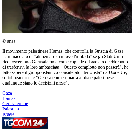
© ansa
Il movimento palestinese Hamas, che controlla la Striscia di Gaza,
ha minacciato di "alimentare di nuovo l'intifada" se gli Stati Uniti
riconosceranno Gerusalemme come capitale d'Israele o decideranno
di trasferirvi la loro ambasciata. "Questo complotto non passerà", ha
fatto sapere il gruppo islamico considerato "terrorista" da Usa e Ue,
sottolineando che "Gerusalemme rimarrà araba e palestinese
qualunque siano le decisioni prese".
Gaza
Hamas
Gerusalemme
Palestina
Israele