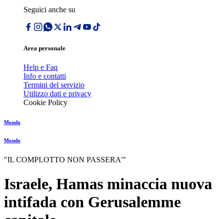
Seguici anche su
Area personale
Help e Faq
Info e contatti
Termini del servizio
Utilizzo dati e privacy
Cookie Policy
Mondo
Mondo
"IL COMPLOTTO NON PASSERA'"
Israele, Hamas minaccia nuova
intifada con Gerusalemme