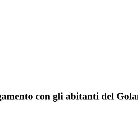
egamento con gli abitanti del Gol