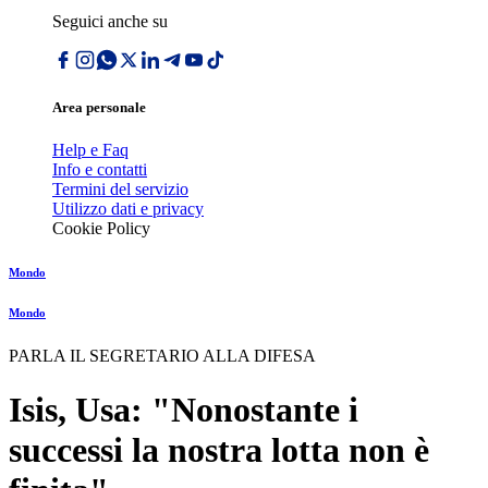
Seguici anche su
Area personale
Help e Faq
Info e contatti
Termini del servizio
Utilizzo dati e privacy
Cookie Policy
Mondo
Mondo
PARLA IL SEGRETARIO ALLA DIFESA
Isis, Usa: "Nonostante i
successi la nostra lotta non è