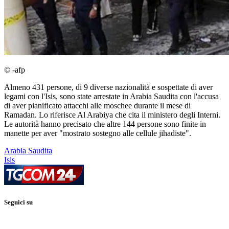
© -afp
Almeno 431 persone, di 9 diverse nazionalità e sospettate di aver
legami con l'Isis, sono state arrestate in Arabia Saudita con l'accusa
di aver pianificato attacchi alle moschee durante il mese di
Ramadan. Lo riferisce Al Arabiya che cita il ministero degli Interni.
Le autorità hanno precisato che altre 144 persone sono finite in
manette per aver "mostrato sostegno alle cellule jihadiste".
Arabia Saudita
Isis
Seguici su