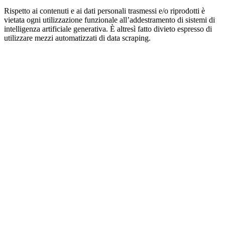
Rispetto ai contenuti e ai dati personali trasmessi e/o riprodotti è
vietata ogni utilizzazione funzionale all’addestramento di sistemi di
intelligenza artificiale generativa. È altresì fatto divieto espresso di
utilizzare mezzi automatizzati di data scraping.