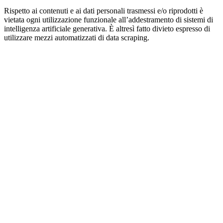
Rispetto ai contenuti e ai dati personali trasmessi e/o riprodotti è
vietata ogni utilizzazione funzionale all’addestramento di sistemi di
intelligenza artificiale generativa. È altresì fatto divieto espresso di
utilizzare mezzi automatizzati di data scraping.