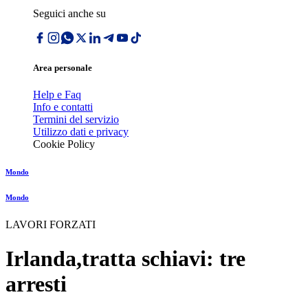
Seguici anche su
Area personale
Help e Faq
Info e contatti
Termini del servizio
Utilizzo dati e privacy
Cookie Policy
Mondo
Mondo
LAVORI FORZATI
Irlanda,tratta schiavi: tre
arresti