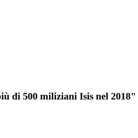
iù di 500 miliziani Isis nel 2018"