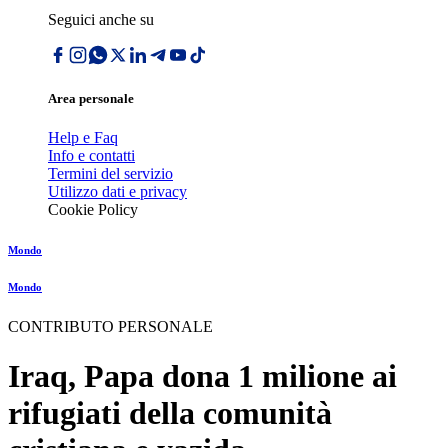
Seguici anche su
Area personale
Help e Faq
Info e contatti
Termini del servizio
Utilizzo dati e privacy
Cookie Policy
Mondo
Mondo
CONTRIBUTO PERSONALE
Iraq, Papa dona 1 milione ai
rifugiati della comunità