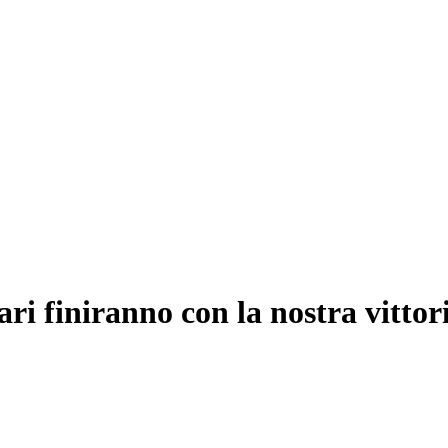
ari finiranno con la nostra vittor