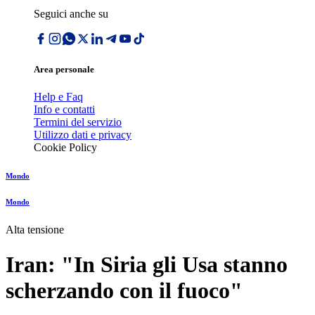
Seguici anche su
Area personale
Help e Faq
Info e contatti
Termini del servizio
Utilizzo dati e privacy
Cookie Policy
Mondo
Mondo
Alta tensione
Iran: "In Siria gli Usa stanno
scherzando con il fuoco"