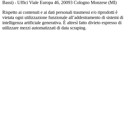
Bassi) - Uffici Viale Europa 46, 20093 Cologno Monzese (MI)
Rispetto ai contenuti e ai dati personali trasmessi e/o riprodotti è
vietata ogni utilizzazione funzionale all’addestramento di sistemi di
intelligenza artificiale generativa. È altresì fatto divieto espresso di
utilizzare mezzi automatizzati di data scraping.