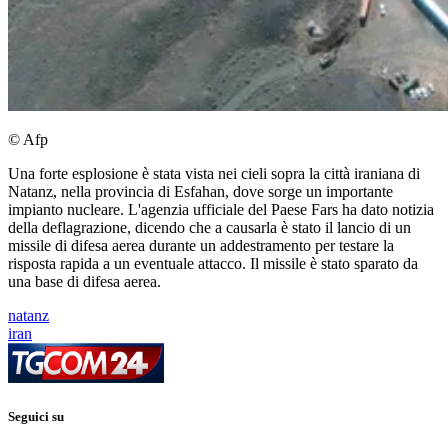
© Afp
Una forte esplosione è stata vista nei cieli sopra la città iraniana di
Natanz, nella provincia di Esfahan, dove sorge un importante
impianto nucleare. L'agenzia ufficiale del Paese Fars ha dato notizia
della deflagrazione, dicendo che a causarla è stato il lancio di un
missile di difesa aerea durante un addestramento per testare la
risposta rapida a un eventuale attacco. Il missile è stato sparato da
una base di difesa aerea.
natanz
iran
Seguici su