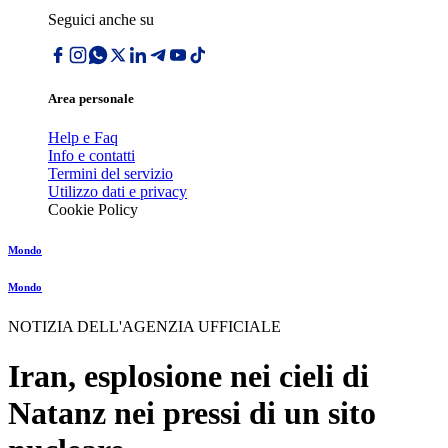
Seguici anche su
Area personale
Help e Faq
Info e contatti
Termini del servizio
Utilizzo dati e privacy
Cookie Policy
Mondo
Mondo
NOTIZIA DELL'AGENZIA UFFICIALE
Iran, esplosione nei cieli di
Natanz nei pressi di un sito