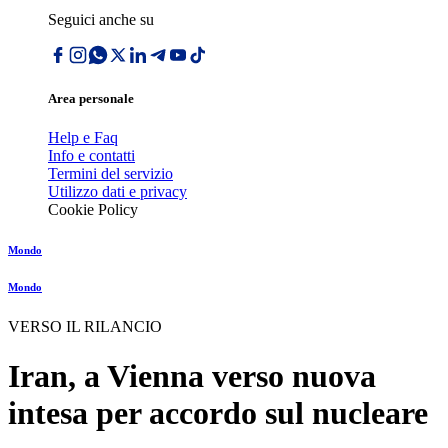
Seguici anche su
Area personale
Help e Faq
Info e contatti
Termini del servizio
Utilizzo dati e privacy
Cookie Policy
Mondo
Mondo
VERSO IL RILANCIO
Iran, a Vienna verso nuova
intesa per accordo sul nucleare