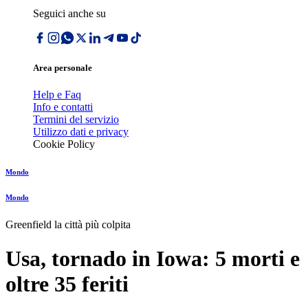
Seguici anche su
Area personale
Help e Faq
Info e contatti
Termini del servizio
Utilizzo dati e privacy
Cookie Policy
Mondo
Mondo
Greenfield la città più colpita
Usa, tornado in Iowa: 5 morti e
oltre 35 feriti