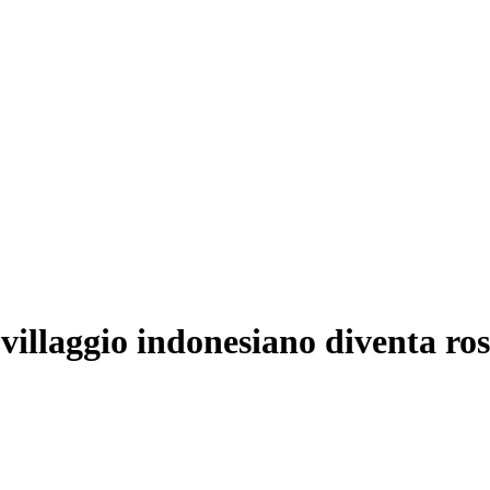
villaggio indonesiano diventa ro