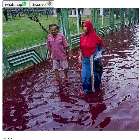
whatsapp
discover