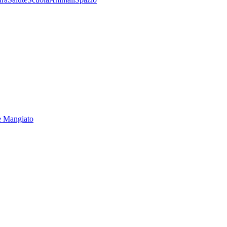
e Mangiato