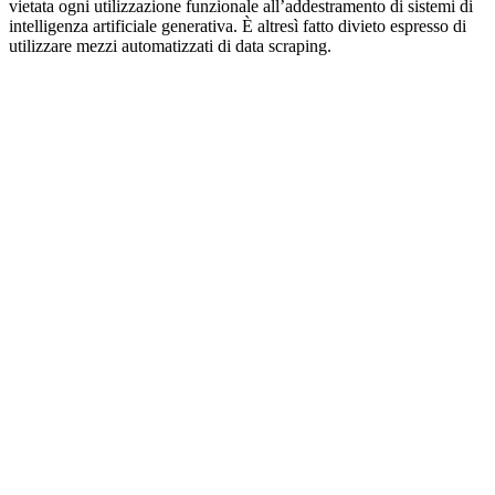
vietata ogni utilizzazione funzionale all’addestramento di sistemi di
intelligenza artificiale generativa. È altresì fatto divieto espresso di
utilizzare mezzi automatizzati di data scraping.