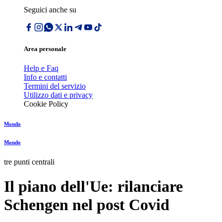
Seguici anche su
Area personale
Help e Faq
Info e contatti
Termini del servizio
Utilizzo dati e privacy
Cookie Policy
Mondo
Mondo
tre punti centrali
Il piano dell'Ue: rilanciare
Schengen nel post Covid