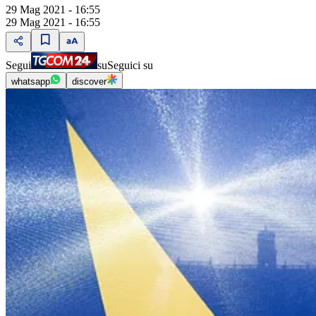
29 Mag 2021 - 16:55
29 Mag 2021 - 16:55
Segui
su
Seguici su
whatsapp
discover