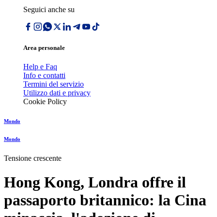
Seguici anche su
Area personale
Help e Faq
Info e contatti
Termini del servizio
Utilizzo dati e privacy
Cookie Policy
Mondo
Mondo
Tensione crescente
Hong Kong, Londra offre il
passaporto britannico: la Cina