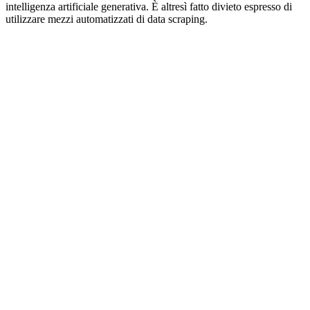
intelligenza artificiale generativa. È altresì fatto divieto espresso di
utilizzare mezzi automatizzati di data scraping.