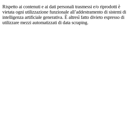
Rispetto ai contenuti e ai dati personali trasmessi e/o riprodotti è
vietata ogni utilizzazione funzionale all’addestramento di sistemi di
intelligenza artificiale generativa. È altresì fatto divieto espresso di
utilizzare mezzi automatizzati di data scraping.