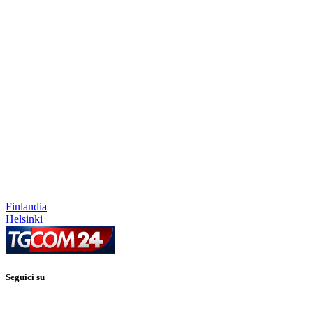
Finlandia
Helsinki
Seguici su