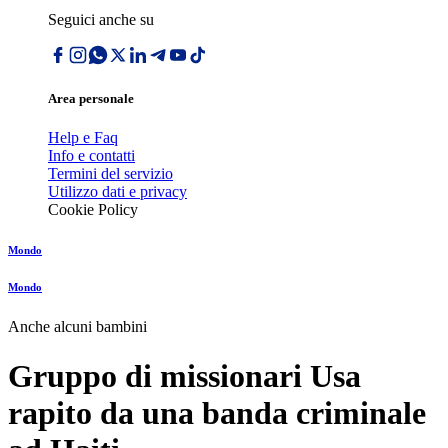
Seguici anche su
Area personale
Help e Faq
Info e contatti
Termini del servizio
Utilizzo dati e privacy
Cookie Policy
Mondo
Mondo
Anche alcuni bambini
Gruppo di missionari Usa
rapito da una banda criminale