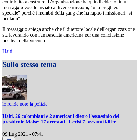
contribuito a costruire. L'organizzazione ha quindi chiesto, in un
messaggio vocale inviato a diverse missioni, "una preghiera
speciale" perché i membri della gang che ha rapito i missionari "si
pentano".
Il messaggio spiega anche che il direttore locale dell'organizzazione
sta lavorando con l'ambasciata americana per una conclusione
positiva della vicenda.
Haiti
Sullo stesso tema
lo rende noto la polizia
Haiti, 26 colombiani e 2 americani dietro l'assassinio del
presidente Moise: 17 arrestati | Uccisi 7 presunti killer
09 Lug 2021 - 07:41