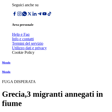
Seguici anche su
Area personale
Help e Faq
Info e contatti
Termini del servizio
Utilizzo dati e privacy
Cookie Policy
Mondo
Mondo
FUGA DISPERATA
Grecia,3 migranti annegati in
fiume