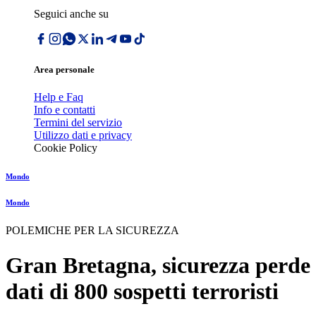
Seguici anche su
Area personale
Help e Faq
Info e contatti
Termini del servizio
Utilizzo dati e privacy
Cookie Policy
Mondo
Mondo
POLEMICHE PER LA SICUREZZA
Gran Bretagna, sicurezza perde
dati di 800 sospetti terroristi