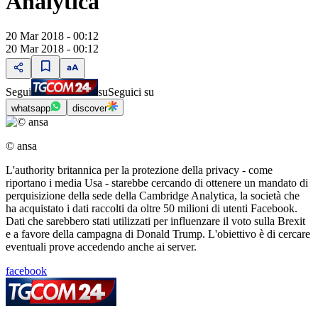
Analytica
20 Mar 2018 - 00:12
20 Mar 2018 - 00:12
Segui
su
Seguici su
whatsapp
discover
© ansa
L'authority britannica per la protezione della privacy - come
riportano i media Usa - starebbe cercando di ottenere un mandato di
perquisizione della sede della Cambridge Analytica, la società che
ha acquistato i dati raccolti da oltre 50 milioni di utenti Facebook.
Dati che sarebbero stati utilizzati per influenzare il voto sulla Brexit
e a favore della campagna di Donald Trump. L'obiettivo è di cercare
eventuali prove accedendo anche ai server.
facebook