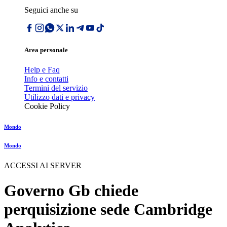
Seguici anche su
Area personale
Help e Faq
Info e contatti
Termini del servizio
Utilizzo dati e privacy
Cookie Policy
Mondo
Mondo
ACCESSI AI SERVER
Governo Gb chiede
perquisizione sede Cambridge