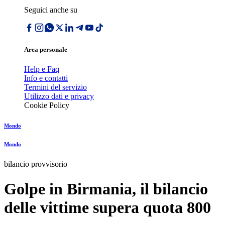
Seguici anche su
Area personale
Help e Faq
Info e contatti
Termini del servizio
Utilizzo dati e privacy
Cookie Policy
Mondo
Mondo
bilancio provvisorio
Golpe in Birmania, il bilancio
delle vittime supera quota 800