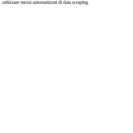
utilizzare mezzi automatizzati di data scraping.