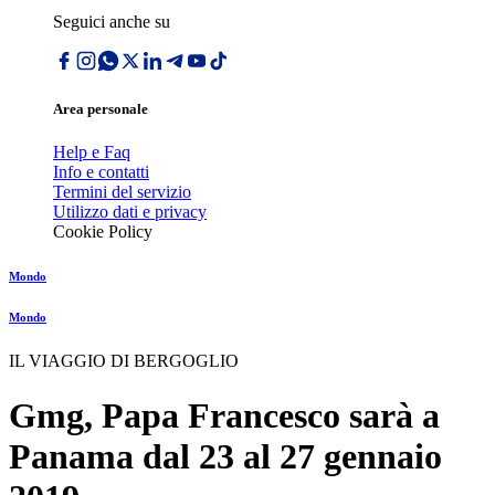
Seguici anche su
Area personale
Help e Faq
Info e contatti
Termini del servizio
Utilizzo dati e privacy
Cookie Policy
Mondo
Mondo
IL VIAGGIO DI BERGOGLIO
Gmg, Papa Francesco sarà a
Panama dal 23 al 27 gennaio