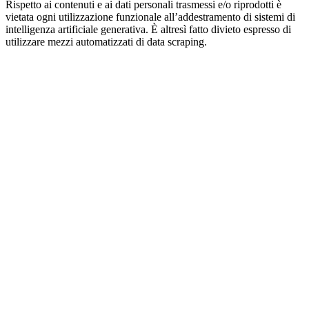
Rispetto ai contenuti e ai dati personali trasmessi e/o riprodotti è
vietata ogni utilizzazione funzionale all’addestramento di sistemi di
intelligenza artificiale generativa. È altresì fatto divieto espresso di
utilizzare mezzi automatizzati di data scraping.