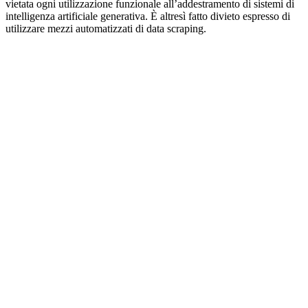
vietata ogni utilizzazione funzionale all’addestramento di sistemi di
intelligenza artificiale generativa. È altresì fatto divieto espresso di
utilizzare mezzi automatizzati di data scraping.