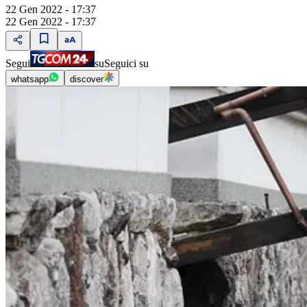
22 Gen 2022 - 17:37
22 Gen 2022 - 17:37
Segui
su
Seguici su
whatsapp
discover