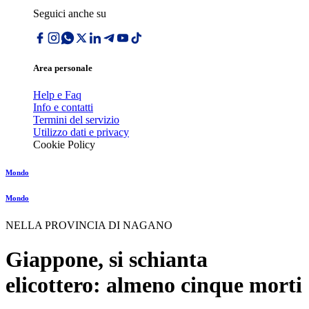
Seguici anche su
Area personale
Help e Faq
Info e contatti
Termini del servizio
Utilizzo dati e privacy
Cookie Policy
Mondo
Mondo
NELLA PROVINCIA DI NAGANO
Giappone, si schianta
elicottero: almeno cinque morti