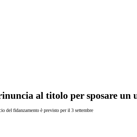
rinuncia al titolo per sposare u
io del fidanzamento è previsto per il 3 settembre