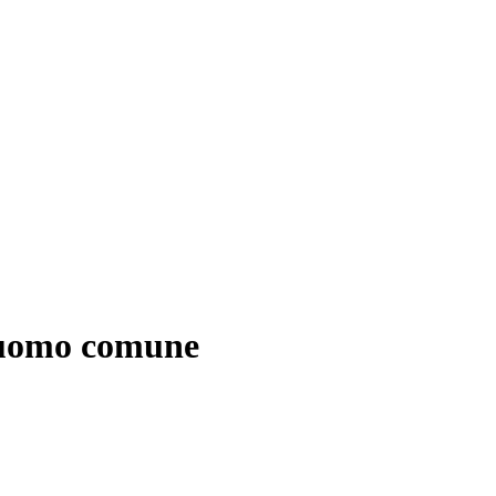
n uomo comune