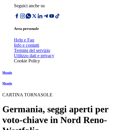
Seguici anche su
Area personale
Help e Faq
Info e contatti
Termini del servizio
Utilizzo dati e privacy
Cookie Policy
Mondo
Mondo
CARTINA TORNASOLE
Germania, seggi aperti per
voto-chiave in Nord Reno-