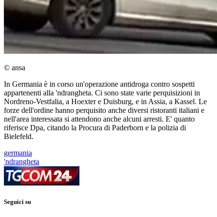
© ansa
In Germania è in corso un'operazione antidroga contro sospetti
appartenenti alla 'ndrangheta. Ci sono state varie perquisizioni in
Nordreno-Vestfalia, a Hoexter e Duisburg, e in Assia, a Kassel. Le
forze dell'ordine hanno perquisito anche diversi ristoranti italiani e
nell'area interessata si attendono anche alcuni arresti. E' quanto
riferisce Dpa, citando la Procura di Paderborn e la polizia di
Bielefeld.
germania
'ndrangheta
Seguici su