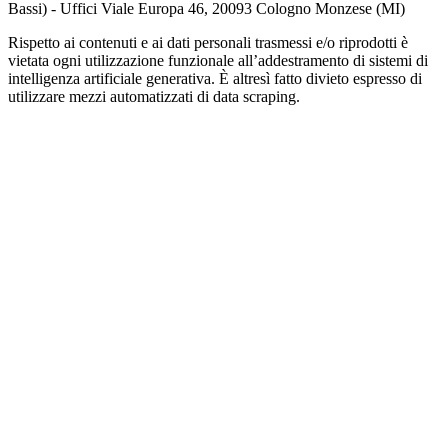
Bassi) - Uffici Viale Europa 46, 20093 Cologno Monzese (MI)
Rispetto ai contenuti e ai dati personali trasmessi e/o riprodotti è
vietata ogni utilizzazione funzionale all’addestramento di sistemi di
intelligenza artificiale generativa. È altresì fatto divieto espresso di
utilizzare mezzi automatizzati di data scraping.