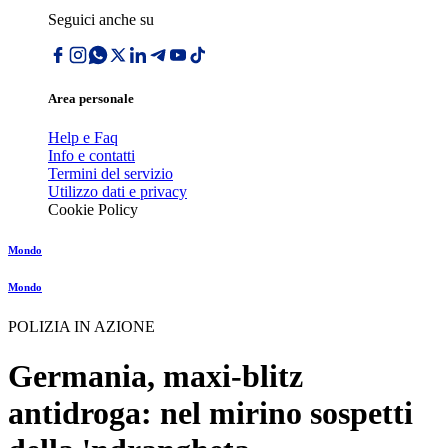
Seguici anche su
Area personale
Help e Faq
Info e contatti
Termini del servizio
Utilizzo dati e privacy
Cookie Policy
Mondo
Mondo
POLIZIA IN AZIONE
Germania, maxi-blitz
antidroga: nel mirino sospetti