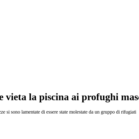
 vieta la piscina ai profughi mas
si sono lamentate di essere state molestate da un gruppo di rifugiati