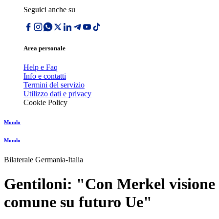
Seguici anche su
Area personale
Help e Faq
Info e contatti
Termini del servizio
Utilizzo dati e privacy
Cookie Policy
Mondo
Mondo
Bilaterale Germania-Italia
Gentiloni: "Con Merkel visione
comune su futuro Ue"