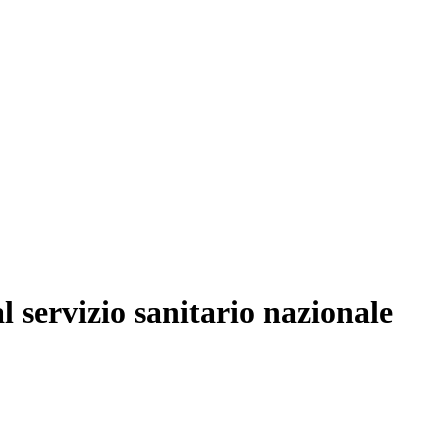
al servizio sanitario nazionale