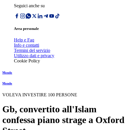
Seguici anche su
Area personale
Help e Faq
Info e contatti
Termini del servizio
Utilizzo dati e privacy
Cookie Policy
Mondo
Mondo
VOLEVA INVESTIRE 100 PERSONE
Gb, convertito all'Islam
confessa piano strage a Oxford