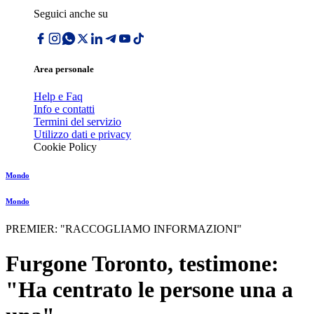
Seguici anche su
Area personale
Help e Faq
Info e contatti
Termini del servizio
Utilizzo dati e privacy
Cookie Policy
Mondo
Mondo
PREMIER: "RACCOGLIAMO INFORMAZIONI"
Furgone Toronto, testimone:
"Ha centrato le persone una a