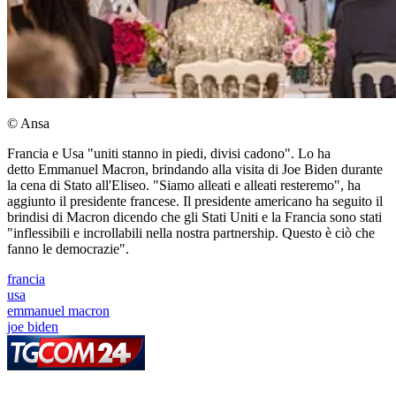
© Ansa
Francia e Usa "uniti stanno in piedi, divisi cadono". Lo ha
detto Emmanuel Macron, brindando alla visita di Joe Biden durante
la cena di Stato all'Eliseo. "Siamo alleati e alleati resteremo", ha
aggiunto il presidente francese. Il presidente americano ha seguito il
brindisi di Macron dicendo che gli Stati Uniti e la Francia sono stati
"inflessibili e incrollabili nella nostra partnership. Questo è ciò che
fanno le democrazie".
francia
usa
emmanuel macron
joe biden