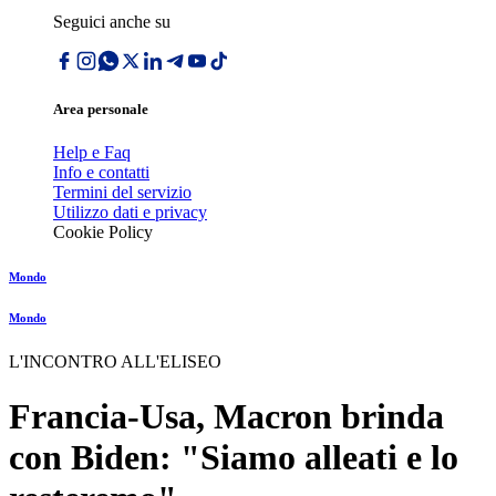
Seguici anche su
Area personale
Help e Faq
Info e contatti
Termini del servizio
Utilizzo dati e privacy
Cookie Policy
Mondo
Mondo
L'INCONTRO ALL'ELISEO
Francia-Usa, Macron brinda
con Biden: "Siamo alleati e lo