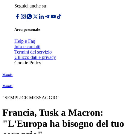
Seguici anche su
Area personale
Help e Faq
Info e contatti
Termini del servizio
Utilizzo dati e privacy
Cookie Policy
Mondo
Mondo
"SEMPLICE MESSAGGIO"
Francia, Tusk a Macron:
"L'Europa ha bisogno del tuo