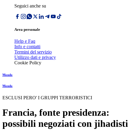
Seguici anche su
Area personale
Help e Faq
Info e contatti
Termini del servizio
Utilizzo dati e privacy
Cookie Policy
Mondo
Mondo
ESCLUSI PERO' I GRUPPI TERRORISTICI
Francia, fonte presidenza:
possibili negoziati con jihadisti