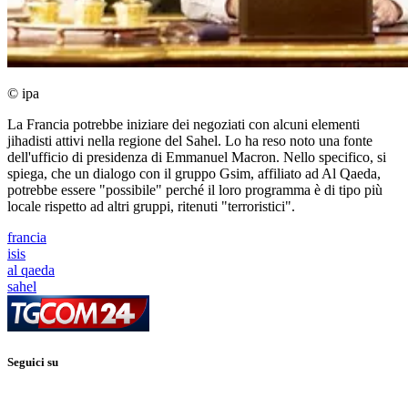
© ipa
La Francia potrebbe iniziare dei negoziati con alcuni elementi
jihadisti attivi nella regione del Sahel. Lo ha reso noto una fonte
dell'ufficio di presidenza di Emmanuel Macron. Nello specifico, si
spiega, che un dialogo con il gruppo Gsim, affiliato ad Al Qaeda,
potrebbe essere "possibile" perché il loro programma è di tipo più
locale rispetto ad altri gruppi, ritenuti "terroristici".
francia
isis
al qaeda
sahel
Seguici su