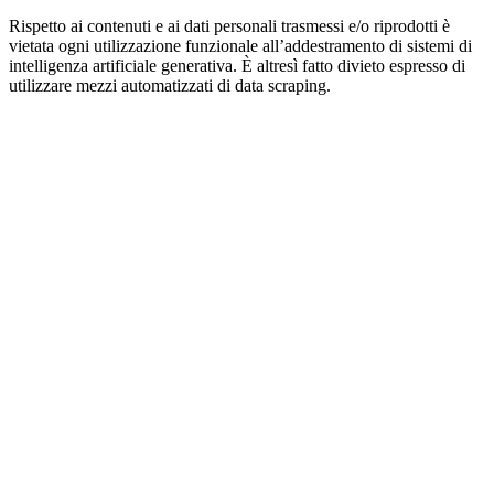
Rispetto ai contenuti e ai dati personali trasmessi e/o riprodotti è
vietata ogni utilizzazione funzionale all’addestramento di sistemi di
intelligenza artificiale generativa. È altresì fatto divieto espresso di
utilizzare mezzi automatizzati di data scraping.