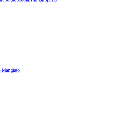
e Mangiato