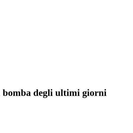
i bomba degli ultimi giorni