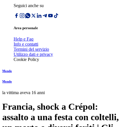
Seguici anche su
Area personale
Help e Faq
Info e contatti
Termini del servizio
Utilizzo dati e privacy
Cookie Policy
Mondo
Mondo
la vittima aveva 16 anni
Francia, shock a Crépol:
assalto a una festa con coltelli,