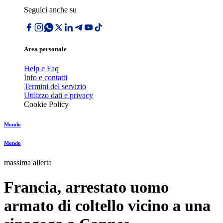
Seguici anche su
Area personale
Help e Faq
Info e contatti
Termini del servizio
Utilizzo dati e privacy
Cookie Policy
Mondo
Mondo
massima allerta
Francia, arrestato uomo
armato di coltello vicino a una