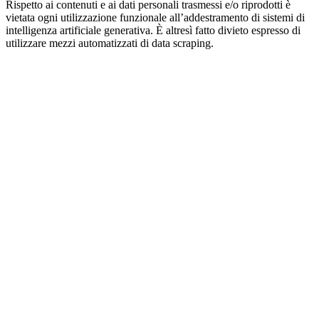
Rispetto ai contenuti e ai dati personali trasmessi e/o riprodotti è
vietata ogni utilizzazione funzionale all’addestramento di sistemi di
intelligenza artificiale generativa. È altresì fatto divieto espresso di
utilizzare mezzi automatizzati di data scraping.