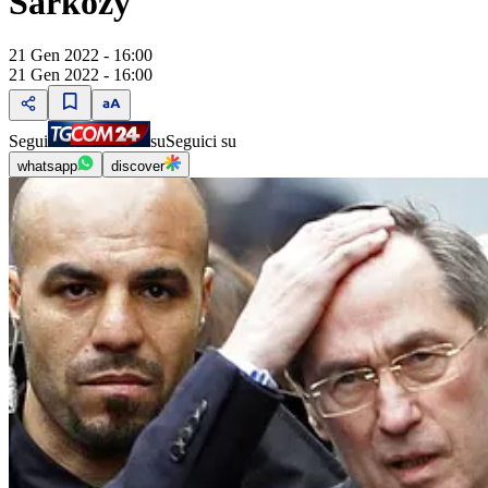
Sarkozy
21 Gen 2022 - 16:00
21 Gen 2022 - 16:00
Segui
su
Seguici su
whatsapp
discover