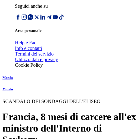
Seguici anche su
Area personale
Help e Faq
Info e contatti
Termini del servizio
Utilizzo dati e privacy
Cookie Policy
Mondo
Mondo
SCANDALO DEI SONDAGGI DELL'ELISEO
Francia, 8 mesi di carcere all'ex
ministro dell'Interno di