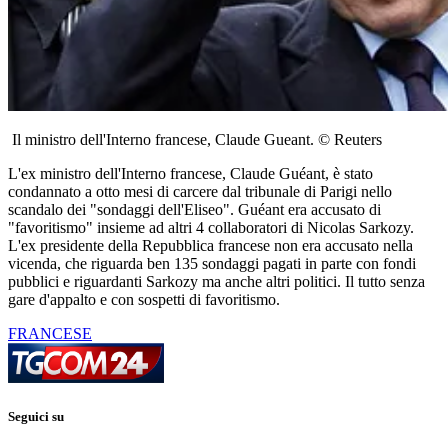
Il ministro dell'Interno francese, Claude Gueant. © Reuters
L'ex ministro dell'Interno francese, Claude Guéant, è stato
condannato a otto mesi di carcere dal tribunale di Parigi nello
scandalo dei "sondaggi dell'Eliseo". Guéant era accusato di
"favoritismo" insieme ad altri 4 collaboratori di Nicolas Sarkozy.
L'ex presidente della Repubblica francese non era accusato nella
vicenda, che riguarda ben 135 sondaggi pagati in parte con fondi
pubblici e riguardanti Sarkozy ma anche altri politici. Il tutto senza
gare d'appalto e con sospetti di favoritismo.
FRANCESE
Seguici su