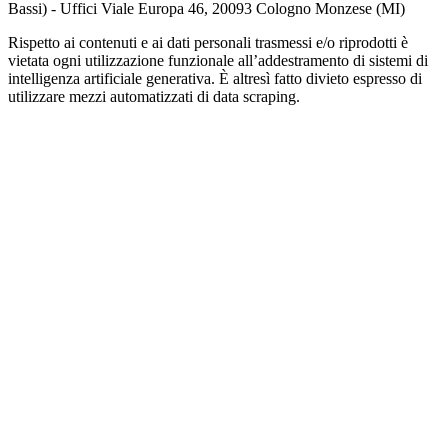
Bassi) - Uffici Viale Europa 46, 20093 Cologno Monzese (MI)
Rispetto ai contenuti e ai dati personali trasmessi e/o riprodotti è
vietata ogni utilizzazione funzionale all’addestramento di sistemi di
intelligenza artificiale generativa. È altresì fatto divieto espresso di
utilizzare mezzi automatizzati di data scraping.