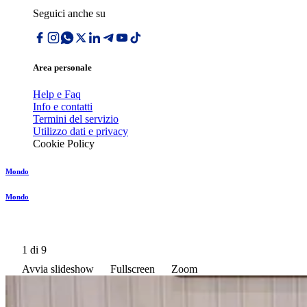
Seguici anche su
Area personale
Help e Faq
Info e contatti
Termini del servizio
Utilizzo dati e privacy
Cookie Policy
Mondo
Mondo
1
di 9
Avvia slideshow
Fullscreen
Zoom