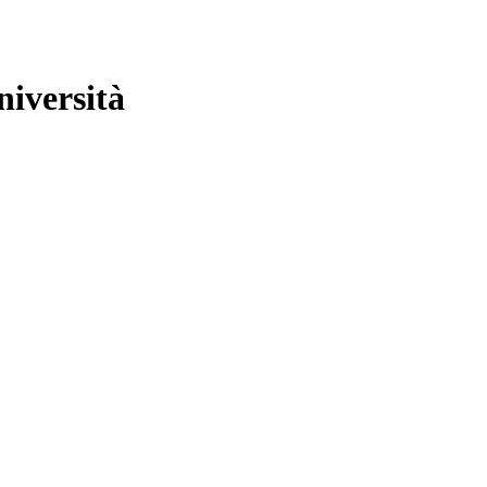
niversità