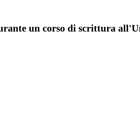
urante un corso di scrittura all'U