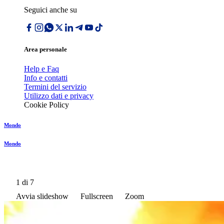
Seguici anche su
Area personale
Help e Faq
Info e contatti
Termini del servizio
Utilizzo dati e privacy
Cookie Policy
Mondo
Mondo
1
di 7
Avvia slideshow
Fullscreen
Zoom