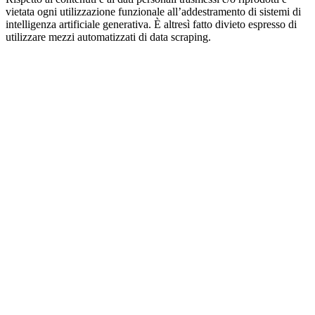
vietata ogni utilizzazione funzionale all’addestramento di sistemi di
intelligenza artificiale generativa. È altresì fatto divieto espresso di
utilizzare mezzi automatizzati di data scraping.