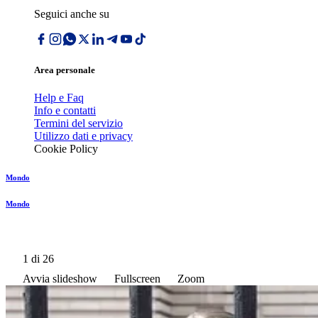
Seguici anche su
Area personale
Help e Faq
Info e contatti
Termini del servizio
Utilizzo dati e privacy
Cookie Policy
Mondo
Mondo
1
di 26
Avvia slideshow
Fullscreen
Zoom