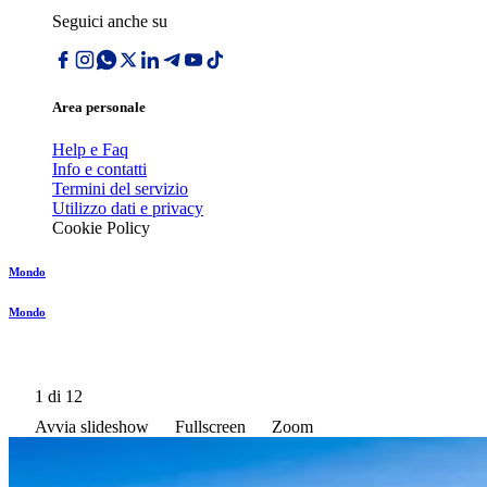
Seguici anche su
Area personale
Help e Faq
Info e contatti
Termini del servizio
Utilizzo dati e privacy
Cookie Policy
Mondo
Mondo
1
di 12
Avvia slideshow
Fullscreen
Zoom