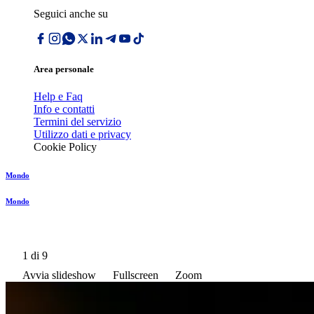
Seguici anche su
Area personale
Help e Faq
Info e contatti
Termini del servizio
Utilizzo dati e privacy
Cookie Policy
Mondo
Mondo
1
di 9
Avvia slideshow
Fullscreen
Zoom