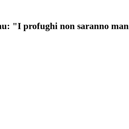
u: "I profughi non saranno mand