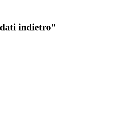
ati indietro"