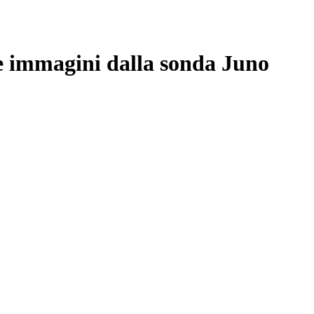
le immagini dalla sonda Juno