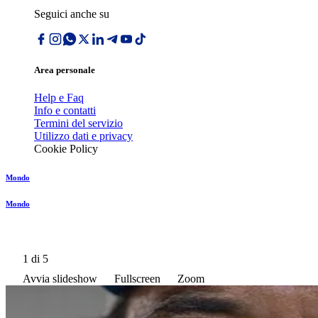
Seguici anche su
Area personale
Help e Faq
Info e contatti
Termini del servizio
Utilizzo dati e privacy
Cookie Policy
Mondo
Mondo
1
di 5
Avvia slideshow
Fullscreen
Zoom