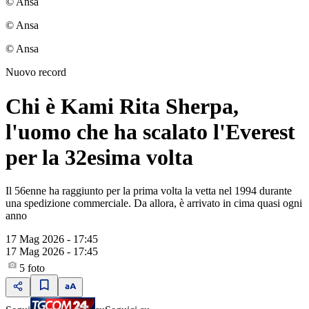
© Ansa
© Ansa
© Ansa
Nuovo record
Chi è Kami Rita Sherpa,
l'uomo che ha scalato l'Everest
per la 32esima volta
Il 56enne ha raggiunto per la prima volta la vetta nel 1994 durante
una spedizione commerciale. Da allora, è arrivato in cima quasi ogni
anno
17 Mag 2026 - 17:45
17 Mag 2026 - 17:45
5
foto